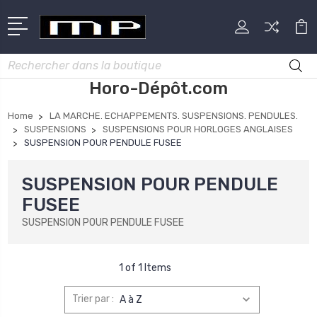
Rechercher
Horo-Dépôt.com
Home
LA MARCHE. ECHAPPEMENTS. SUSPENSIONS. PENDULES.
SUSPENSIONS
SUSPENSIONS POUR HORLOGES ANGLAISES
SUSPENSION POUR PENDULE FUSEE
SUSPENSION POUR PENDULE
FUSEE
SUSPENSION POUR PENDULE FUSEE
1 of 1 Items
Trier par :