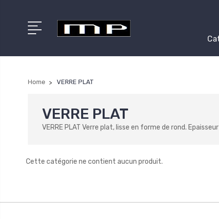
Cat
Home
VERRE PLAT
VERRE PLAT
VERRE PLAT Verre plat, lisse en forme de rond. Epaisseu
Cette catégorie ne contient aucun produit.