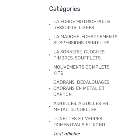
Catégories
LA FORCE MOTRICE POIDS
RESSORTS. LIGNES
LA MARCHE. ECHAPPEMENTS.
SUSPENSIONS. PENDULES.
LA SONNERIE. CLOCHES.
TIMBRES. SOUFFLETS.
MOUVEMENTS COMPLETS.
KITS
CADRANS. DECALQUAGES
CADRANS EN METAL ET
CARTON.
AIGUILLES. AIGUILLES EN
METAL. RONDELLES.
LUNETTES ET VERRES.
DOMES OVALS ET ROND
Tout afficher