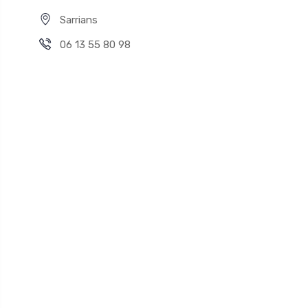
Sarrians
06 13 55 80 98