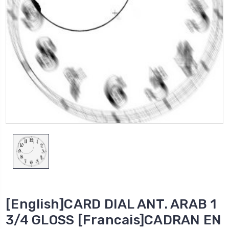
[English]CARD DIAL ANT. ARAB 1
3/4 GLOSS [Francais]CADRAN EN