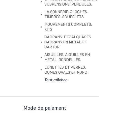
SUSPENSIONS. PENDULES.
LA SONNERIE. CLOCHES.
TIMBRES. SOUFFLETS.
MOUVEMENTS COMPLETS.
KITS
CADRANS. DECALQUAGES
CADRANS EN METAL ET
CARTON.
AIGUILLES. AIGUILLES EN
METAL. RONDELLES.
LUNETTES ET VERRES.
DOMES OVALS ET ROND
Tout afficher
Mode de paiement