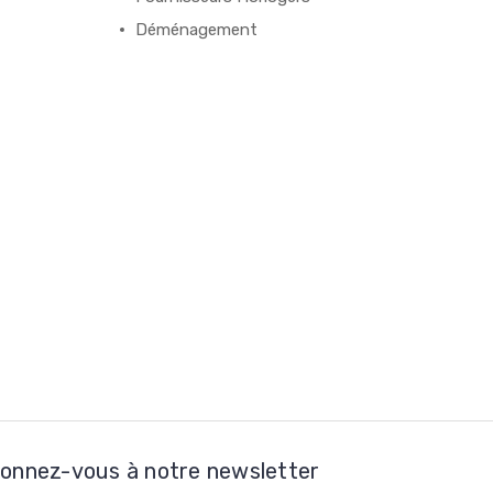
Déménagement
onnez-vous à notre newsletter