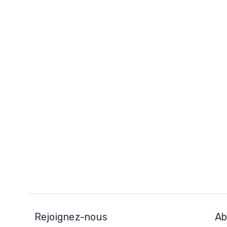
Rejoignez-nous
Ab