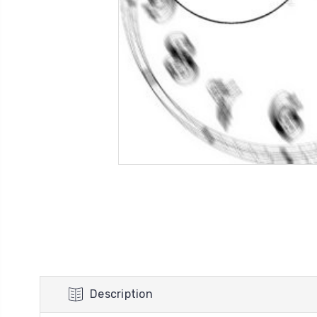
Description