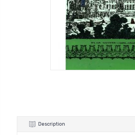
Description