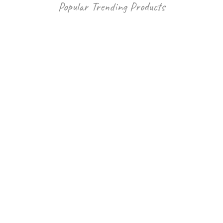
Popular Trending Products