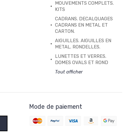
MOUVEMENTS COMPLETS.
KITS
CADRANS. DECALQUAGES
CADRANS EN METAL ET
CARTON.
AIGUILLES. AIGUILLES EN
METAL. RONDELLES.
LUNETTES ET VERRES.
DOMES OVALS ET ROND
Tout afficher
Mode de paiement