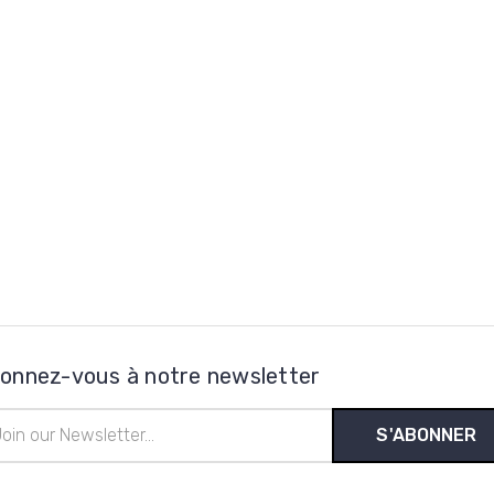
onnez-vous à notre newsletter
esse
l