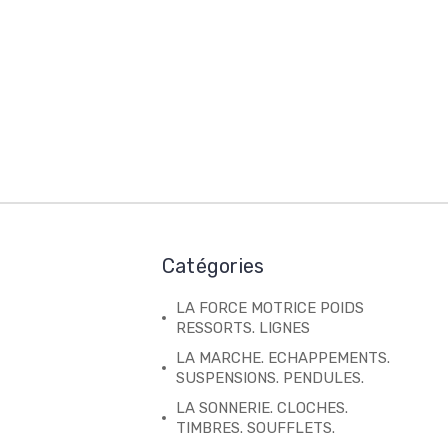
Catégories
LA FORCE MOTRICE POIDS
RESSORTS. LIGNES
LA MARCHE. ECHAPPEMENTS.
SUSPENSIONS. PENDULES.
LA SONNERIE. CLOCHES.
TIMBRES. SOUFFLETS.