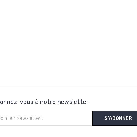
onnez-vous à notre newsletter
esse
l