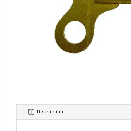
Description