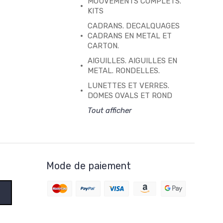
MOUVEMENTS COMPLETS.
KITS
CADRANS. DECALQUAGES
CADRANS EN METAL ET
CARTON.
AIGUILLES. AIGUILLES EN
METAL. RONDELLES.
LUNETTES ET VERRES.
DOMES OVALS ET ROND
Tout afficher
Mode de paiement