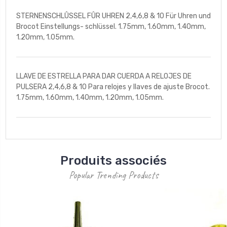
STERNENSCHLÛSSEL FÛR UHREN 2,4,6,8 & 10 Für Uhren und
Brocot Einstellungs- schlüssel. 1.75mm, 1.60mm, 1.40mm,
1.20mm, 1.05mm.
LLAVE DE ESTRELLA PARA DAR CUERDA A RELOJES DE
PULSERA 2,4,6,8 & 10 Para relojes y llaves de ajuste Brocot.
1.75mm, 1.60mm, 1.40mm, 1.20mm, 1.05mm.
Produits associés
Popular Trending Products