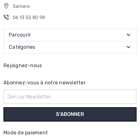
Sarrians
06 13 55 80 98
Parcourir
Catégories
Rejoignez-nous
Abonnez-vous à notre newsletter
Adresse
e-
mail
Mode de paiement