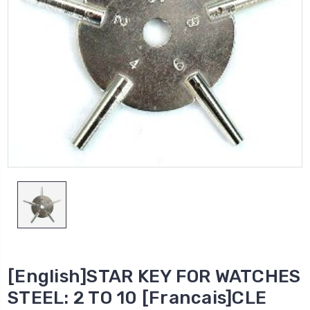
[English]STAR KEY FOR WATCHES
STEEL: 2 TO 10 [Francais]CLE