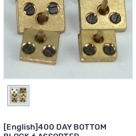
[English]400 DAY BOTTOM