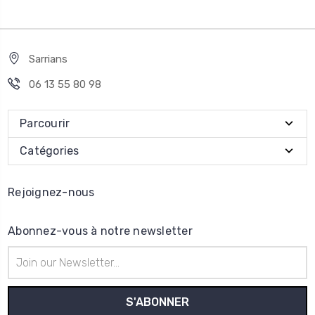
Sarrians
06 13 55 80 98
Parcourir
Catégories
Rejoignez-nous
Abonnez-vous à notre newsletter
Adresse
e-
mail