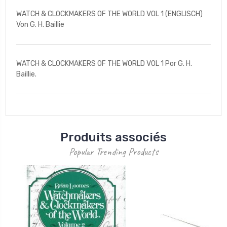
WATCH & CLOCKMAKERS OF THE WORLD VOL 1 (ENGLISCH)
Von G. H. Baillie
WATCH & CLOCKMAKERS OF THE WORLD VOL 1 Por G. H.
Baillie.
Produits associés
Popular Trending Products