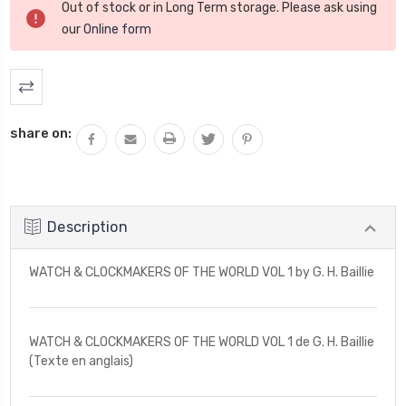
Out of stock or in Long Term storage. Please ask using
actuel
our
Online form
:
share on:
Description
WATCH & CLOCKMAKERS OF THE WORLD VOL 1 by G. H. Baillie
WATCH & CLOCKMAKERS OF THE WORLD VOL 1 de G. H. Baillie
(Texte en anglais)