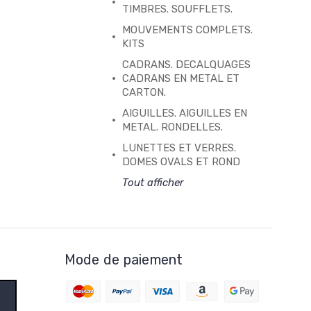
TIMBRES. SOUFFLETS.
MOUVEMENTS COMPLETS.
KITS
CADRANS. DECALQUAGES
CADRANS EN METAL ET
CARTON.
AIGUILLES. AIGUILLES EN
METAL. RONDELLES.
LUNETTES ET VERRES.
DOMES OVALS ET ROND
Tout afficher
Mode de paiement