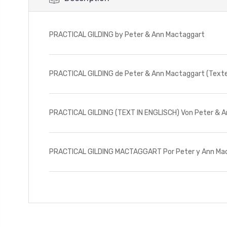
PRACTICAL GILDING by Peter & Ann Mactaggart
PRACTICAL GILDING de Peter & Ann Mactaggart (Texte 
PRACTICAL GILDING (TEXT IN ENGLISCH) Von Peter & 
PRACTICAL GILDING MACTAGGART Por Peter y Ann Ma