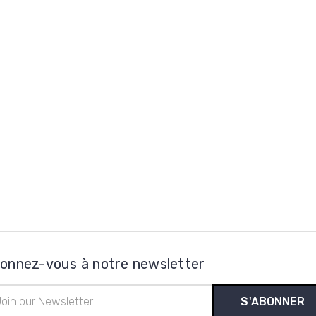
onnez-vous à notre newsletter
esse