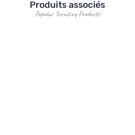
Produits associés
Popular Trending Products