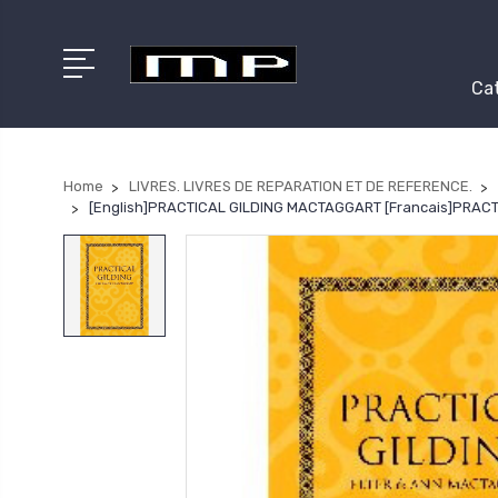
Cat
Home
LIVRES. LIVRES DE REPARATION ET DE REFERENCE.
[English]PRACTICAL GILDING MACTAGGART [Francais]PRA