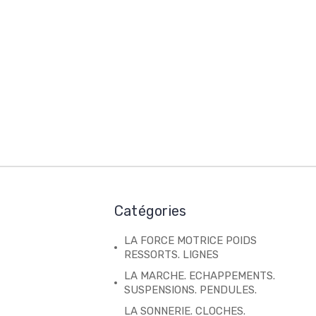
Catégories
LA FORCE MOTRICE POIDS
RESSORTS. LIGNES
LA MARCHE. ECHAPPEMENTS.
SUSPENSIONS. PENDULES.
LA SONNERIE. CLOCHES.