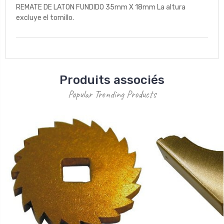
REMATE DE LATON FUNDIDO 35mm X 18mm La altura
excluye el tornillo.
Produits associés
Popular Trending Products