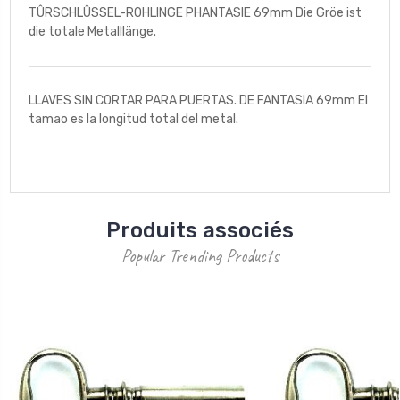
TÛRSCHLÛSSEL-ROHLINGE PHANTASIE 69mm Die Gröe ist
die totale Metalllänge.
LLAVES SIN CORTAR PARA PUERTAS. DE FANTASIA 69mm El
tamao es la longitud total del metal.
Produits associés
Popular Trending Products