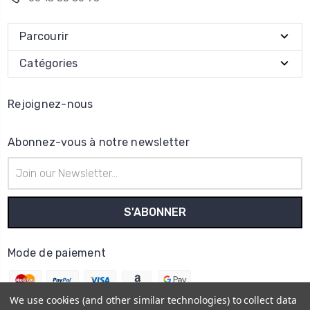
Parcourir
Catégories
Rejoignez-nous
Abonnez-vous à notre newsletter
Adresse
e-
mail
Mode de paiement
We use cookies (and other similar technologies) to collect data