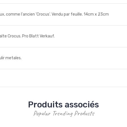
aux, comme l'ancien 'Crocus'. Vendu par feuille. 14cm x 23cm
alte Crocus. Pro Blatt Verkauf.
ir metales.
Produits associés
Popular Trending Products