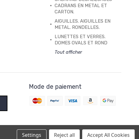
CADRANS EN METAL ET
CARTON.
AIGUILLES. AIGUILLES EN
METAL. RONDELLES.
LUNETTES ET VERRES.
DOMES OVALS ET ROND
Tout afficher
Mode de paiement
Settings
Reject all
Accept All Cookies