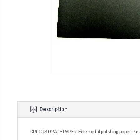
Description
CROCUS GRADE PAPER. Fine metal polishing paper like 