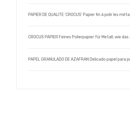
PAPIER DE QUALITE 'CROCUS' Papier fin á polir les mét
CROCUS PAPIER Feines Polierpapier für Metall, wie das 
PAPEL GRANULADO DE AZAFRAN Delicado papel para pul