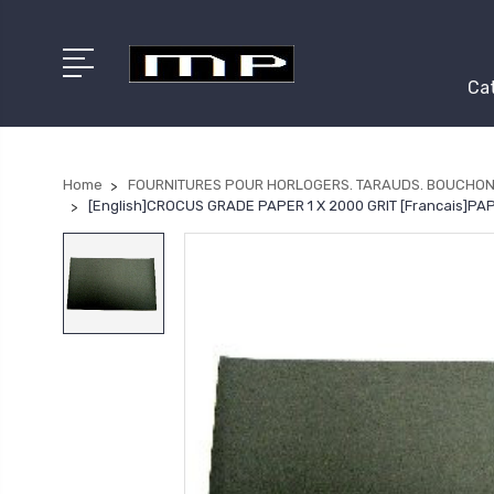
Cat
Home
FOURNITURES POUR HORLOGERS. TARAUDS. BOUCHON
[English]CROCUS GRADE PAPER 1 X 2000 GRIT [Francais]PA