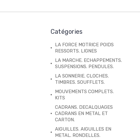
Catégories
LA FORCE MOTRICE POIDS
RESSORTS. LIGNES
LA MARCHE. ECHAPPEMENTS.
SUSPENSIONS. PENDULES.
LA SONNERIE. CLOCHES.
TIMBRES. SOUFFLETS.
MOUVEMENTS COMPLETS.
KITS
CADRANS. DECALQUAGES
CADRANS EN METAL ET
CARTON.
AIGUILLES. AIGUILLES EN
METAL. RONDELLES.