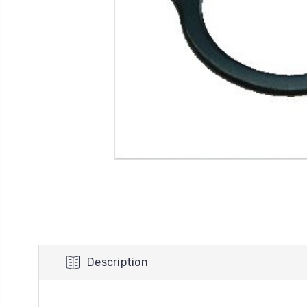
Description