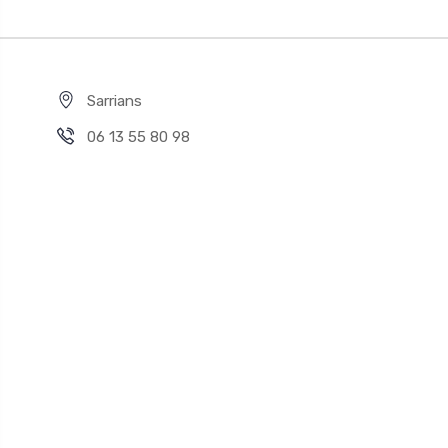
Sarrians
06 13 55 80 98