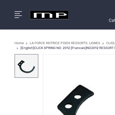
Cat
Home
LA FORCE MOTRICE POIDS RESSORTS. LIGNES
CLIQ
[English]CLICK SPRING NO: 2012 [Francais]NO2012 RESSO