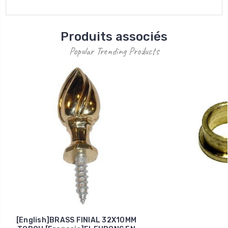
Produits associés
Popular Trending Products
[English]BRASS FINIAL 32X10MM