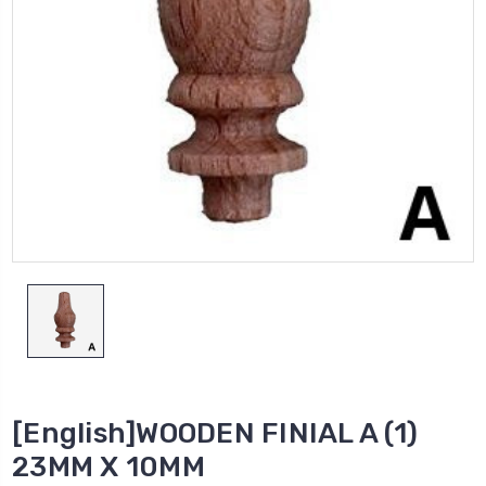
[English]WOODEN FINIAL A (1)
23MM X 10MM