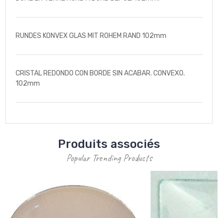
RUNDES KONVEX GLAS MIT ROHEM RAND 102mm
CRISTAL REDONDO CON BORDE SIN ACABAR. CONVEXO.
102mm
Produits associés
Popular Trending Products