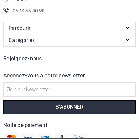
06 13 55 80 98
Parcourir
Catégories
Rejoignez-nous
Abonnez-vous à notre newsletter
Adresse
e-
mail
Mode de paiement