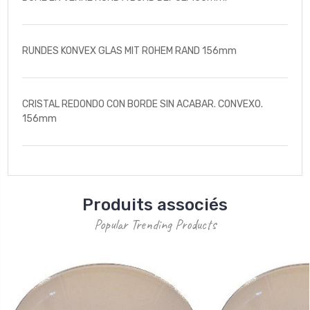
RUNDES KONVEX GLAS MIT ROHEM RAND 156mm
CRISTAL REDONDO CON BORDE SIN ACABAR. CONVEXO.
156mm
Produits associés
Popular Trending Products