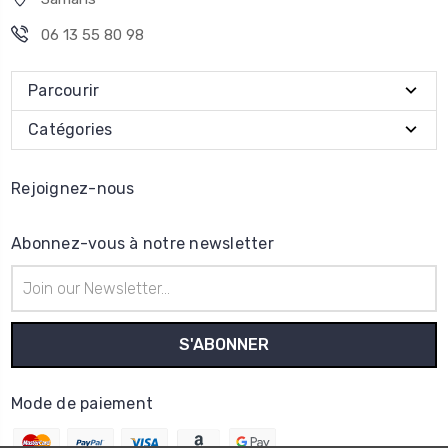
06 13 55 80 98
Parcourir
Catégories
Rejoignez-nous
Abonnez-vous à notre newsletter
Adresse
e-
mail
Mode de paiement