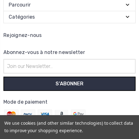
Parcourir
Catégories
Rejoignez-nous
Abonnez-vous à notre newsletter
Adresse
e-
mail
Mode de paiement
We use cookies (and other similar technologies) to collect data
to improve your shopping experience.
© 2026
Horo Depôt