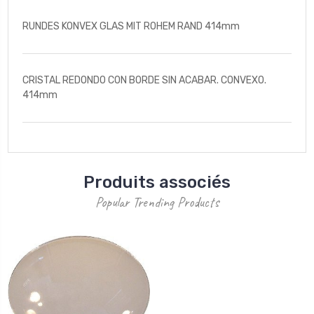
RUNDES KONVEX GLAS MIT ROHEM RAND 414mm
CRISTAL REDONDO CON BORDE SIN ACABAR. CONVEXO.
414mm
Produits associés
Popular Trending Products