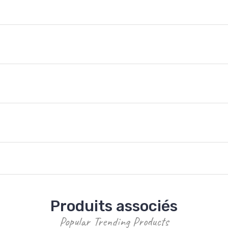
Produits associés
Popular Trending Products