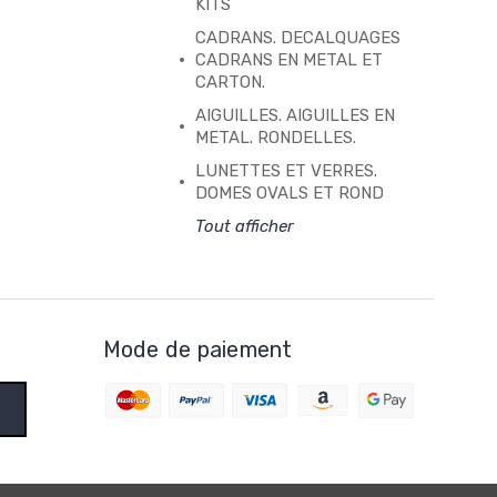
KITS
CADRANS. DECALQUAGES
CADRANS EN METAL ET
CARTON.
AIGUILLES. AIGUILLES EN
METAL. RONDELLES.
LUNETTES ET VERRES.
DOMES OVALS ET ROND
Tout afficher
Mode de paiement