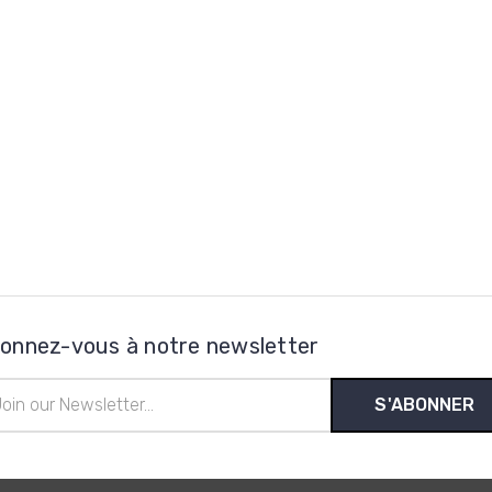
onnez-vous à notre newsletter
esse
l