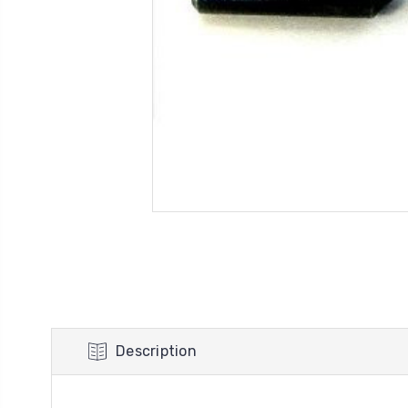
Description