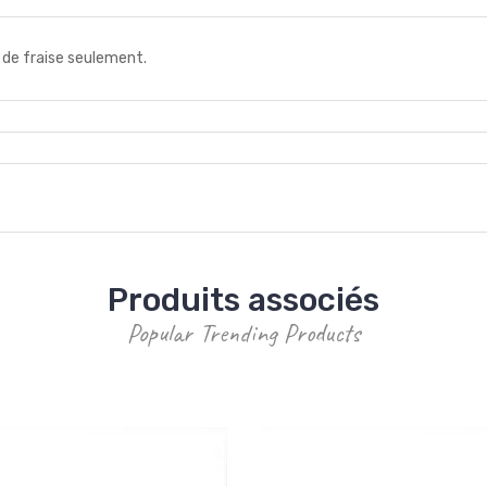
e fraise seulement.
Produits associés
Popular Trending Products