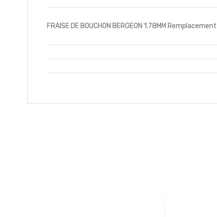
FRAISE DE BOUCHON BERGEON 1.78MM Remplacement d