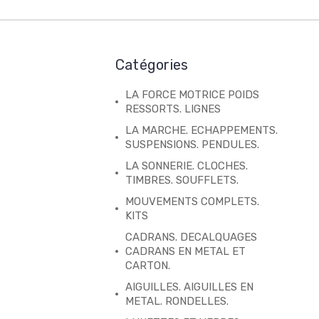
Catégories
LA FORCE MOTRICE POIDS
RESSORTS. LIGNES
LA MARCHE. ECHAPPEMENTS.
SUSPENSIONS. PENDULES.
LA SONNERIE. CLOCHES.
TIMBRES. SOUFFLETS.
MOUVEMENTS COMPLETS.
KITS
CADRANS. DECALQUAGES
CADRANS EN METAL ET
CARTON.
AIGUILLES. AIGUILLES EN
METAL. RONDELLES.