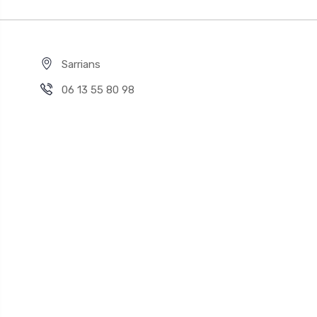
Sarrians
06 13 55 80 98