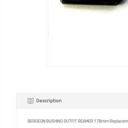
Description
BERGEON BUSHING OUTFIT REAMER 1.78mm Replaceme