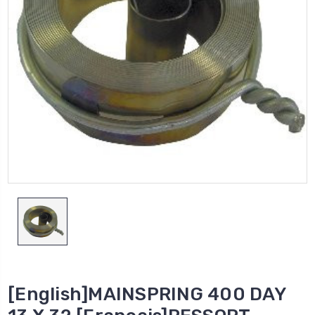
[English]MAINSPRING 400 DAY