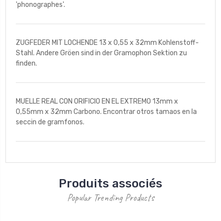
'phonographes'.
ZUGFEDER MIT LOCHENDE 13 x 0,55 x 32mm Kohlenstoff-
Stahl. Andere Gröen sind in der Gramophon Sektion zu
finden.
MUELLE REAL CON ORIFICIO EN EL EXTREMO 13mm x
0,55mm x 32mm Carbono. Encontrar otros tamaos en la
seccin de gramfonos.
Produits associés
Popular Trending Products