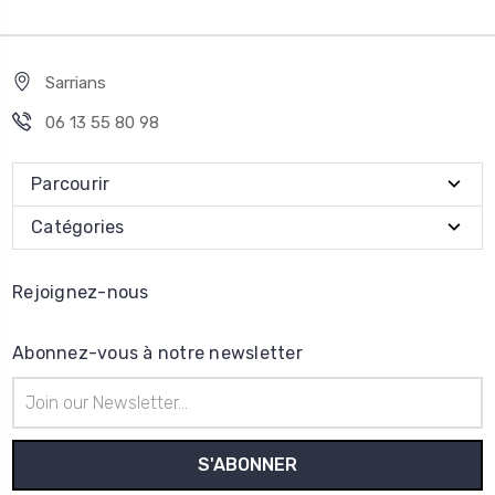
Sarrians
06 13 55 80 98
Parcourir
Catégories
Rejoignez-nous
Abonnez-vous à notre newsletter
Adresse
e-
mail