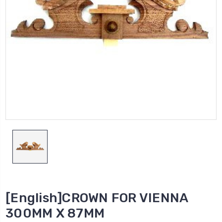
[English]CROWN FOR VIENNA
300MM X 87MM