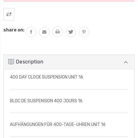
share on:
Description
400 DAY CLOCK SUSPENSION UNIT 16
BLOC DE SUSPENSION 400 JOURS 16
AUFHÄNGUNGEN FÛR 400-TAGE-UHREN UNIT 16