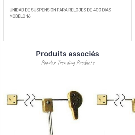
UNIDAD DE SUSPENSION PARA RELOJES DE 400 DIAS
MODELO 16
Produits associés
Popular Trending Products