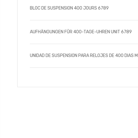
BLOC DE SUSPENSION 400 JOURS 6789
AUFHÄNGUNGEN FÛR 400-TAGE-UHREN UNIT 6789
UNIDAD DE SUSPENSION PARA RELOJES DE 400 DIAS 