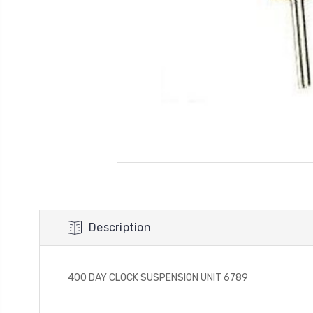
Description
400 DAY CLOCK SUSPENSION UNIT 6789