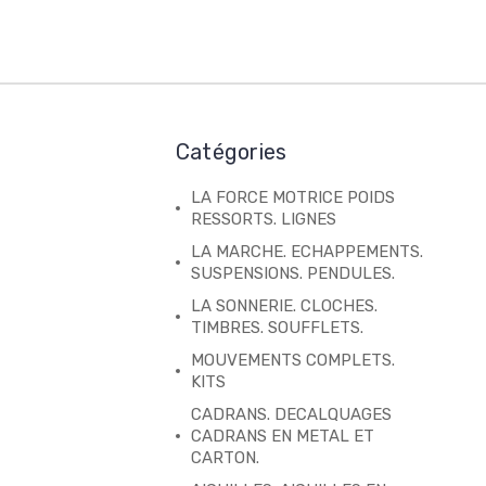
Catégories
LA FORCE MOTRICE POIDS
RESSORTS. LIGNES
LA MARCHE. ECHAPPEMENTS.
SUSPENSIONS. PENDULES.
LA SONNERIE. CLOCHES.
TIMBRES. SOUFFLETS.
MOUVEMENTS COMPLETS.
KITS
CADRANS. DECALQUAGES
CADRANS EN METAL ET
CARTON.