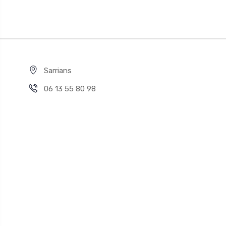
Sarrians
06 13 55 80 98