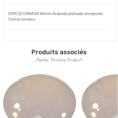
ESPEJO CONVEXO 86mm Acabado plateado envejecido.
Cristal convexo.
Produits associés
Popular Trending Products