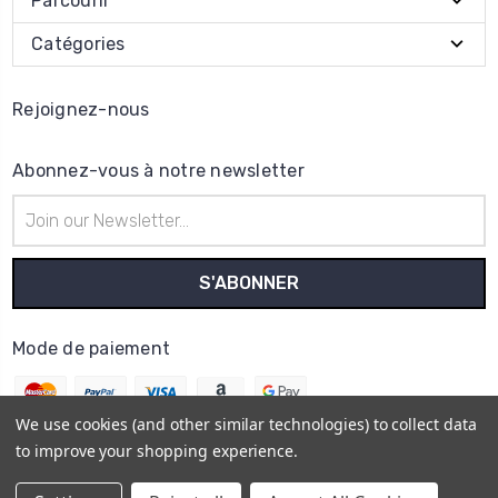
Parcourir
Catégories
Rejoignez-nous
Abonnez-vous à notre newsletter
Adresse
e-
mail
Mode de paiement
We use cookies (and other similar technologies) to collect data
to improve your shopping experience.
© 2026
Horo Depôt