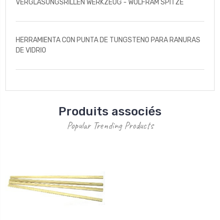
VERGLASUNGSRILLEN WERKZEUG - WOLFRAM SPITZE
HERRAMIENTA CON PUNTA DE TUNGSTENO PARA RANURAS
DE VIDRIO
Produits associés
Popular Trending Products