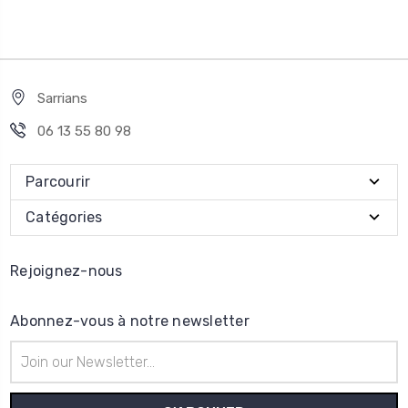
Sarrians
06 13 55 80 98
Parcourir
Catégories
Rejoignez-nous
Abonnez-vous à notre newsletter
Adresse
e-
mail