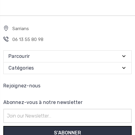
Sarrians
06 13 55 80 98
Parcourir
Catégories
Rejoignez-nous
Abonnez-vous à notre newsletter
Adresse
e-
mail