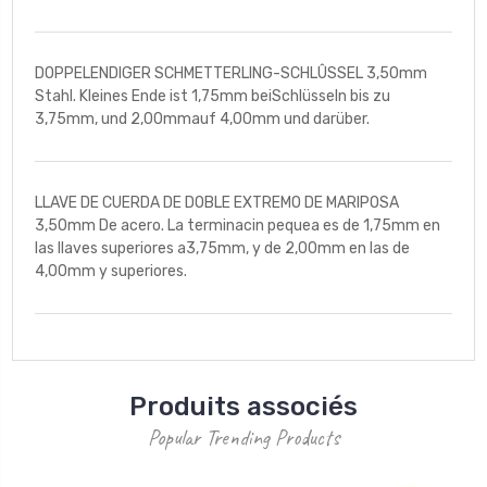
DOPPELENDIGER SCHMETTERLING-SCHLÛSSEL 3,50mm
Stahl. Kleines Ende ist 1,75mm beiSchlüsseln bis zu
3,75mm, und 2,00mmauf 4,00mm und darüber.
LLAVE DE CUERDA DE DOBLE EXTREMO DE MARIPOSA
3,50mm De acero. La terminacin pequea es de 1,75mm en
las llaves superiores a3,75mm, y de 2,00mm en las de
4,00mm y superiores.
Produits associés
Popular Trending Products