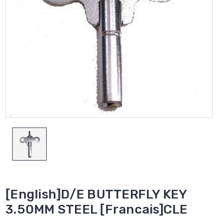
[English]D/E BUTTERFLY KEY
3.50MM STEEL [Francais]CLE