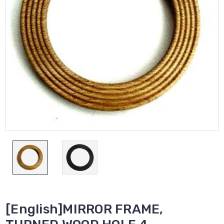
[English]MIRROR FRAME,