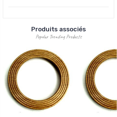
Produits associés
Popular Trending Products