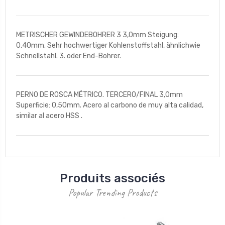
METRISCHER GEWINDEBOHRER 3 3,0mm Steigung:
0,40mm. Sehr hochwertiger Kohlenstoffstahl, ähnlichwie
Schnellstahl. 3. oder End-Bohrer.
PERNO DE ROSCA MÉTRICO. TERCERO/FINAL 3,0mm
Superficie: 0,50mm. Acero al carbono de muy alta calidad,
similar al acero HSS .
Produits associés
Popular Trending Products