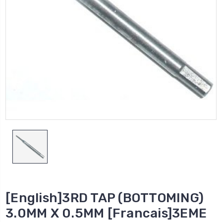
[English]3RD TAP (BOTTOMING)
3.0MM X 0.5MM [Francais]3EME