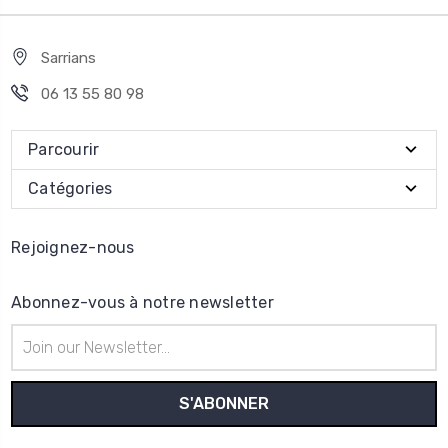
Sarrians
06 13 55 80 98
Parcourir
Catégories
Rejoignez-nous
Abonnez-vous à notre newsletter
Adresse
e-
mail