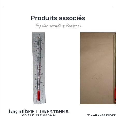
Produits associés
Popular Trending Products
[English]SPIRIT THERM.115MM &