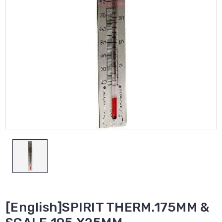
[English]SPIRIT THERM.175MM &