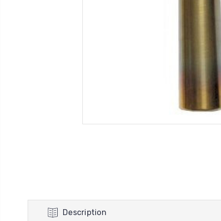
Description