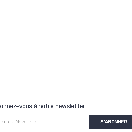
onnez-vous à notre newsletter
esse
l