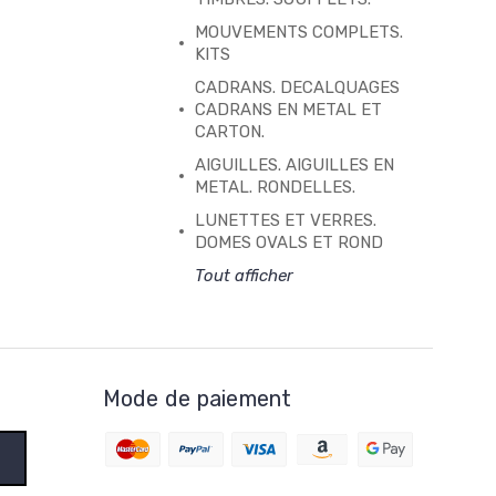
MOUVEMENTS COMPLETS.
KITS
CADRANS. DECALQUAGES
CADRANS EN METAL ET
CARTON.
AIGUILLES. AIGUILLES EN
METAL. RONDELLES.
LUNETTES ET VERRES.
DOMES OVALS ET ROND
Tout afficher
Mode de paiement