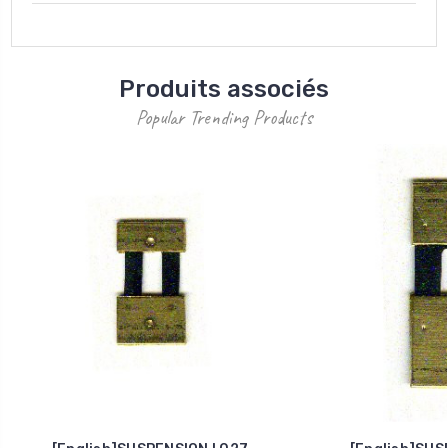
Produits associés
Popular Trending Products