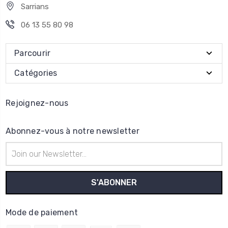
Sarrians
06 13 55 80 98
Parcourir
Catégories
Rejoignez-nous
Abonnez-vous à notre newsletter
Adresse
e-
mail
Mode de paiement