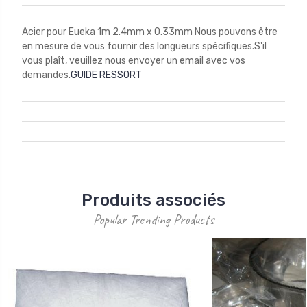
Acier pour Eueka 1m 2.4mm x 0.33mm Nous pouvons être
en mesure de vous fournir des longueurs spécifiques.S'il
vous plaît, veuillez nous envoyer un email avec vos
demandes.
GUIDE RESSORT
Produits associés
Popular Trending Products