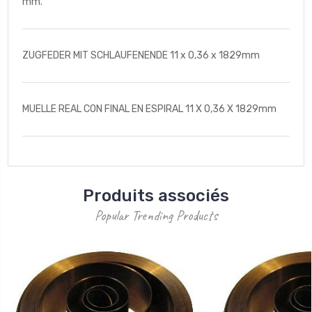
mm.
ZUGFEDER MIT SCHLAUFENENDE 11 x 0,36 x 1829mm
MUELLE REAL CON FINAL EN ESPIRAL 11 X 0,36 X 1829mm
Produits associés
Popular Trending Products