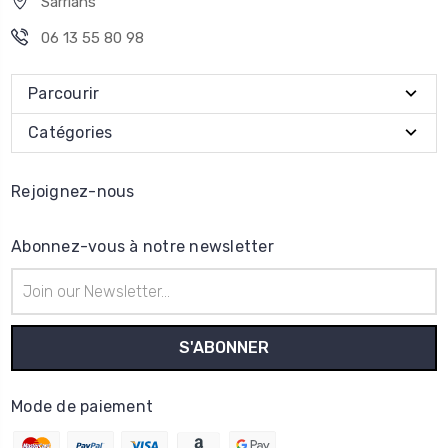
Sarrians
06 13 55 80 98
Parcourir
Catégories
Rejoignez-nous
Abonnez-vous à notre newsletter
Adresse
e-
mail
Mode de paiement