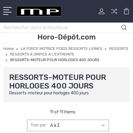
Rechercher
Horo-Dépôt.com
Home
LA FORCE MOTRICE POIDS RESSORTS. LIGNES
RESSORTS
RESSORTS A ORIFICE A L'EXTREMITE
RESSORTS-MOTEUR POUR HORLOGES 400 JOURS
RESSORTS-MOTEUR POUR
HORLOGES 400 JOURS
Ressorts-moteur pour horloges 400 jours
11 of 11 Items
Trier par :